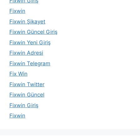
Fixwin Giriş
Fixwin
Fixwin Şikayet
Fixwin Güncel Giriş
Fixwin Yeni Giriş
Fixwin Adresi
Fixwin Telegram
Fix Win
Fixwin Twitter
Fixwin Güncel
Fixwin Giriş
Fixwin