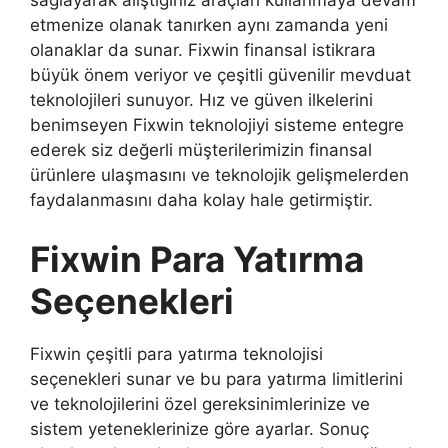
etmenize olanak tanırken aynı zamanda yeni
olanaklar da sunar. Fixwin finansal istikrara
büyük önem veriyor ve çeşitli güvenilir mevduat
teknolojileri sunuyor. Hız ve güven ilkelerini
benimseyen Fixwin teknolojiyi sisteme entegre
ederek siz değerli müşterilerimizin finansal
ürünlere ulaşmasını ve teknolojik gelişmelerden
faydalanmasını daha kolay hale getirmiştir.
Fixwin Para Yatırma
Seçenekleri
Fixwin çeşitli para yatırma teknolojisi
seçenekleri sunar ve bu para yatırma limitlerini
ve teknolojilerini özel gereksinimlerinize ve
sistem yeteneklerinize göre ayarlar. Sonuç