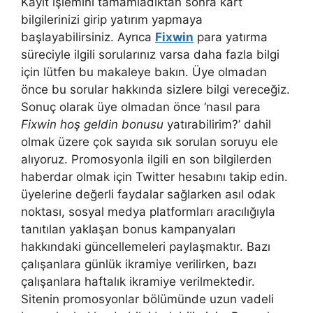
Kayıt işlemini tamamladıktan sonra kart
bilgilerinizi girip yatırım yapmaya
başlayabilirsiniz. Ayrıca
Fixwin
para yatırma
süreciyle ilgili sorularınız varsa daha fazla bilgi
için lütfen bu makaleye bakın. Üye olmadan
önce bu sorular hakkında sizlere bilgi vereceğiz.
Sonuç olarak üye olmadan önce ‘nasıl para
Fixwin hoş geldin bonusu
yatırabilirim?’ dahil
olmak üzere çok sayıda sık sorulan soruyu ele
alıyoruz. Promosyonla ilgili en son bilgilerden
haberdar olmak için Twitter hesabını takip edin.
üyelerine değerli faydalar sağlarken asıl odak
noktası, sosyal medya platformları aracılığıyla
tanıtılan yaklaşan bonus kampanyaları
hakkındaki güncellemeleri paylaşmaktır. Bazı
çalışanlara günlük ikramiye verilirken, bazı
çalışanlara haftalık ikramiye verilmektedir.
Sitenin promosyonlar bölümünde uzun vadeli