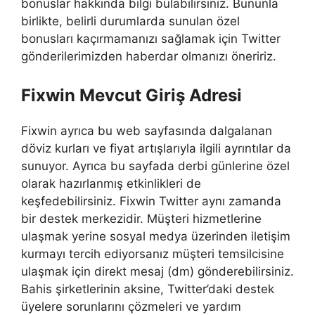
bonuslar hakkında bilgi bulabilirsiniz. Bununla
birlikte, belirli durumlarda sunulan özel
bonusları kaçırmamanızı sağlamak için Twitter
gönderilerimizden haberdar olmanızı öneririz.
Fixwin Mevcut Giriş Adresi
Fixwin ayrıca bu web sayfasında dalgalanan
döviz kurları ve fiyat artışlarıyla ilgili ayrıntılar da
sunuyor. Ayrıca bu sayfada derbi günlerine özel
olarak hazırlanmış etkinlikleri de
keşfedebilirsiniz. Fixwin Twitter aynı zamanda
bir destek merkezidir. Müşteri hizmetlerine
ulaşmak yerine sosyal medya üzerinden iletişim
kurmayı tercih ediyorsanız müşteri temsilcisine
ulaşmak için direkt mesaj (dm) gönderebilirsiniz.
Bahis şirketlerinin aksine, Twitter’daki destek
üyelere sorunlarını çözmeleri ve yardım