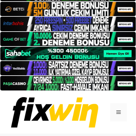
İçeriğe
atla
Menü