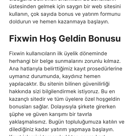
üstesinden gelmek için saygın bir web sitesini
kullanın, çok sayıda bonus ve yatırım formunu
doldurun ve hemen kazanmaya başlayın.
Fixwin Hoş Geldin Bonusu
Fixwin kullanıcıların ilk üyelik döneminde
herhangi bir belge sunmalarını zorunlu kılmaz.
Ana hatlarıyla belirttiğimiz kayıt prosedürlerine
uymanız durumunda, kaydınız hemen
yapılacaktır. Bu sitenin bilinen güvenilirliği
hakkında sizi bilgilendirmek istiyoruz. Bu en
kazançlı sitedir ve tüm üyelere özel hoşgeldin
bonusları sağlar. Dolayısıyla şirkete girerken
şüphe ve güven karışımı bir tavırla
yaklaşmalısınız. Bugün topluluğumuza katılın ve
dilediğiniz kadar yatırım yapmaya başlayın.