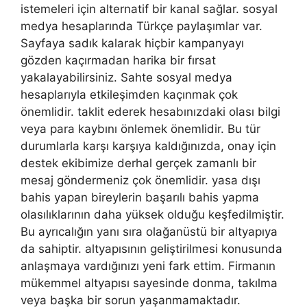
istemeleri için alternatif bir kanal sağlar. sosyal
medya hesaplarında Türkçe paylaşımlar var.
Sayfaya sadık kalarak hiçbir kampanyayı
gözden kaçırmadan harika bir fırsat
yakalayabilirsiniz. Sahte sosyal medya
hesaplarıyla etkileşimden kaçınmak çok
önemlidir. taklit ederek hesabınızdaki olası bilgi
veya para kaybını önlemek önemlidir. Bu tür
durumlarla karşı karşıya kaldığınızda, onay için
destek ekibimize derhal gerçek zamanlı bir
mesaj göndermeniz çok önemlidir. yasa dışı
bahis yapan bireylerin başarılı bahis yapma
olasılıklarının daha yüksek olduğu keşfedilmiştir.
Bu ayrıcalığın yanı sıra olağanüstü bir altyapıya
da sahiptir. altyapısının geliştirilmesi konusunda
anlaşmaya vardığınızı yeni fark ettim. Firmanın
mükemmel altyapısı sayesinde donma, takılma
veya başka bir sorun yaşanmamaktadır.