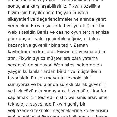
sonuçlarla karşılaşabilirsiniz. Fixwin özellikle
bizim için büyük önem taşıyan müşteri
şikayetleri ve değerlendirmelerine anında yanıt
verecektir. Fixwin şiddetle tavsiye ettiğimiz bir
web sitesidir. Bahis ve casino oyun tercihlerinize
göre başarılı vakit geçirebileceğiniz, oldukça
kazançlı ve güvenilir bir sitedir. Zaman
kaybetmeden katılarak Fixwin dünyasına adım
atın. Fixwin ayrıca müşterilere para yatırma
seçeneği de sunuyor. Web sitesi sektörde en
yaygın kullanılanlardan biridir ve müşterilerin
favorisidir. En son mevduat teknolojisini
sunuyoruz ve bu alanda sürekli olarak güvenilir
ve hızlı çözümler sunuyoruz. Uzun süreli konfor
sağlamak için test edilmiştir. Gelişmiş arşivleme
teknolojisi sayesinde Fixwin geniş bir
yelpazedeki teknoloji seçeneklerine kolay erişim
sağlayarak alıştığınız araçları kullanmaya devam