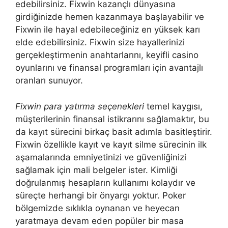
edebilirsiniz. Fixwin kazançlı dünyasına
girdiğinizde hemen kazanmaya başlayabilir ve
Fixwin ile hayal edebileceğiniz en yüksek karı
elde edebilirsiniz. Fixwin size hayallerinizi
gerçekleştirmenin anahtarlarını, keyifli casino
oyunlarını ve finansal programları için avantajlı
oranları sunuyor.
Fixwin para yatırma seçenekleri
temel kaygısı,
müşterilerinin finansal istikrarını sağlamaktır, bu
da kayıt sürecini birkaç basit adımla basitleştirir.
Fixwin özellikle kayıt ve kayıt silme sürecinin ilk
aşamalarında emniyetinizi ve güvenliğinizi
sağlamak için mali belgeler ister. Kimliği
doğrulanmış hesapların kullanımı kolaydır ve
süreçte herhangi bir önyargı yoktur. Poker
bölgemizde sıklıkla oynanan ve heyecan
yaratmaya devam eden popüler bir masa